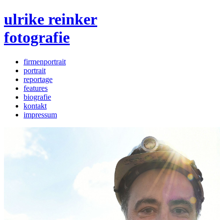
ulrike reinker
fotografie
firmenportrait
portrait
reportage
features
biografie
kontakt
impressum